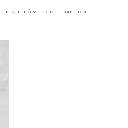
PORTFÓLIÓ
BLOG
KAPCSOLAT