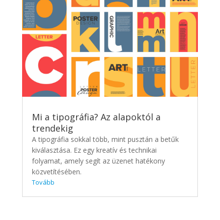
Mi a tipográfia? Az alapoktól a
trendekig
A tipográfia sokkal több, mint pusztán a betűk
kiválasztása. Ez egy kreatív és technikai
folyamat, amely segít az üzenet hatékony
közvetítésében.
Tovább