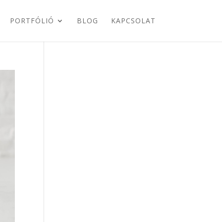
PORTFÓLIÓ
BLOG
KAPCSOLAT